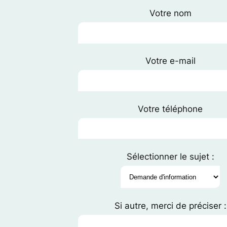
Votre nom
Votre e-mail
Votre téléphone
Sélectionner le sujet :
Si autre, merci de préciser :