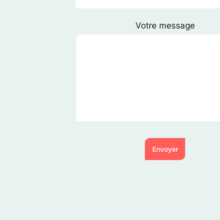
Votre message