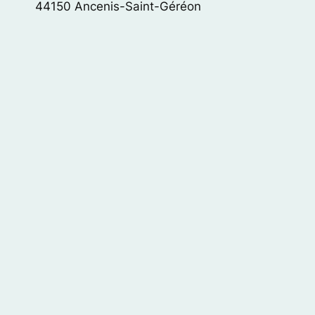
44150 Ancenis-Saint-Géréon