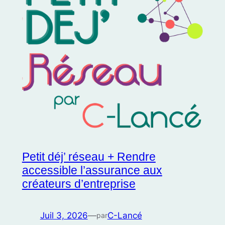
Petit déj’ réseau + Rendre
accessible l’assurance aux
créateurs d’entreprise
Juil 3, 2026
—
C-Lancé
par