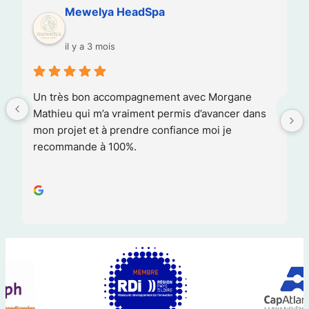
Mewelya HeadSpa
il y a 3 mois
Un très bon accompagnement avec Morgane 
Mathieu qui m’a vraiment permis d’avancer dans 
mon projet et à prendre confiance moi je 
recommande à 100%.