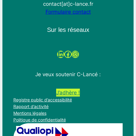
contact[at]c-lance.fr
Formulaire contact
Sur les réseaux
LinkedIn
Facebook
Instagram
Je veux soutenir C-Lancé :
J’adhère !
Registre public d’accessibilité
Rapport d’activité
Mentions légales
Politique de confidentialité