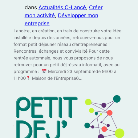
dans
Actualités C-Lancé
, 
Créer
mon activité
, 
Développer mon
entreprise
Lancé·e, en création, en train de construire votre idée,
installé·e depuis des années, retrouvez-nous pour un
format petit déjeuner réseau d’entrepreneur·es !
Rencontres, échanges et convivialité Pour cette
rentrée automnale, nous vous proposons de nous
retrouver pour un petit déj’réseau informatif, avec au
programme :
Mercredi 23 septembrede 9h00 à
11h00
Maison de l’Entreprise6…