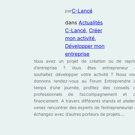
C-Lancé
par
dans
Actualités
C-Lancé
, 
Créer
mon activité
, 
Développer mon
entreprise
Vous avez un projet de création ou de repri
d’entreprise ? Vous êtes entrepreneur 
souhaitez développer votre activité ? Nous vo
donnons rendez-vous au Forum Entreprendre 
temps d’une journée, profitez des conseils 
professionnels de l’accompagnement et 
financement. A travers différents stands et atelier
venez rencontrer des experts de l’entrepreneuriat 
échangez avec d’autres porteurs de projets.…