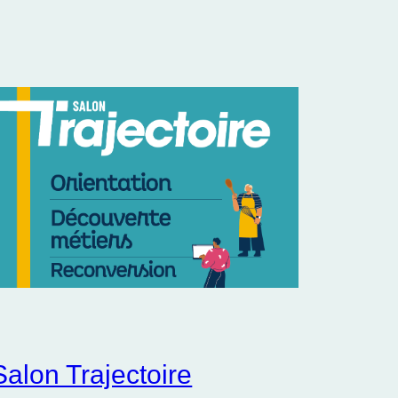
Salon Trajectoire