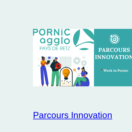
Parcours Innovation