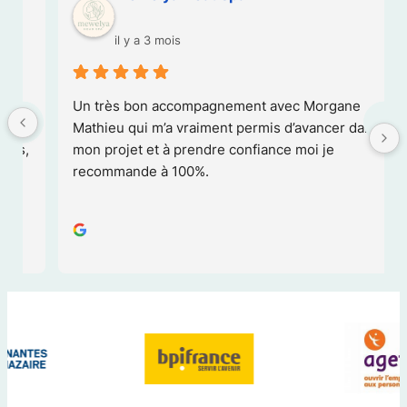
il y a 3 mois
Un très bon accompagnement avec Morgane 
Mathieu qui m’a vraiment permis d’avancer dans 
mon projet et à prendre confiance moi je 
recommande à 100%.