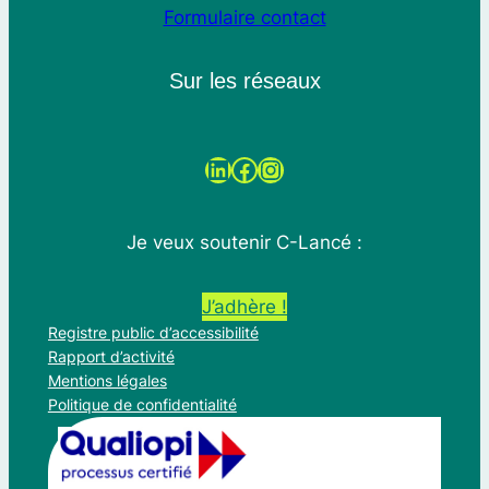
Formulaire contact
Sur les réseaux
LinkedIn
Facebook
Instagram
Je veux soutenir C-Lancé :
J’adhère !
Registre public d’accessibilité
Rapport d’activité
Mentions légales
Politique de confidentialité