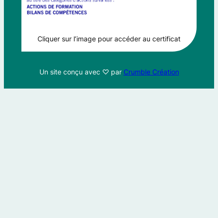
Cliquer sur l’image pour accéder au certificat
Un site conçu avec ♡ par
Crumble Création