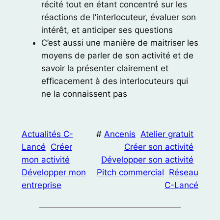
récité tout en étant concentré sur les
réactions de l’interlocuteur, évaluer son
intérêt, et anticiper ses questions
C’est aussi une manière de maitriser les
moyens de parler de son activité et de
savoir la présenter clairement et
efficacement à des interlocuteurs qui
ne la connaissent pas
Actualités C-
#
Ancenis
Atelier gratuit
Lancé
Créer
Créer son activité
mon activité
Développer son activité
Développer mon
Pitch commercial
Réseau
entreprise
C-Lancé