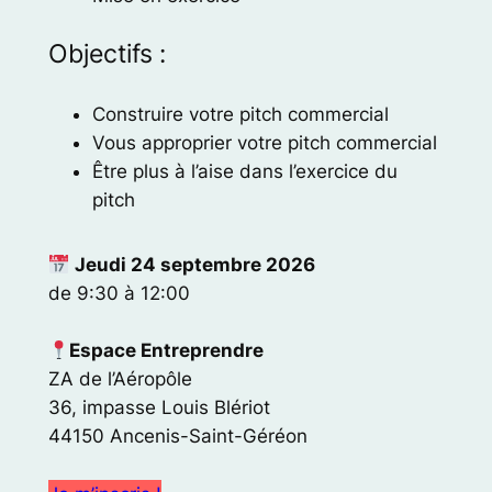
Objectifs :
Construire votre pitch commercial
Vous approprier votre pitch commercial
Être plus à l’aise dans l’exercice du
pitch
Jeudi 24 septembre 2026
de 9:30 à 12:00
Espace Entreprendre
ZA de l’Aéropôle
36, impasse Louis Blériot
44150 Ancenis-Saint-Géréon