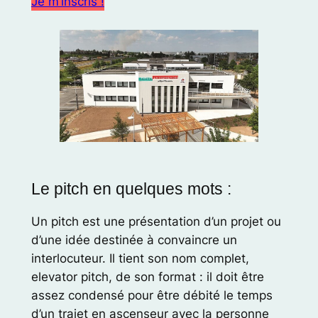
Je m’inscris !
Le pitch en quelques mots :
Un pitch est une présentation d’un projet ou
d’une idée destinée à convaincre un
interlocuteur. Il tient son nom complet,
elevator pitch, de son format : il doit être
assez condensé pour être débité le temps
d’un trajet en ascenseur avec la personne