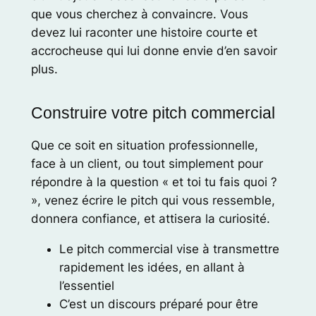
que vous cherchez à convaincre. Vous
devez lui raconter une histoire courte et
accrocheuse qui lui donne envie d’en savoir
plus.
Construire votre pitch commercial
Que ce soit en situation professionnelle,
face à un client, ou tout simplement pour
répondre à la question « et toi tu fais quoi ?
», venez écrire le pitch qui vous ressemble,
donnera confiance, et attisera la curiosité.
Le pitch commercial vise à transmettre
rapidement les idées, en allant à
l’essentiel
C’est un discours préparé pour être