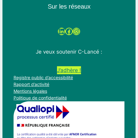
Sur les réseaux
LinkedIn
Facebook
Instagram
Je veux soutenir C-Lancé :
J’adhère !
Registre public d’accessibilité
Rapport d’activité
Mentions légales
Politique de confidentialité