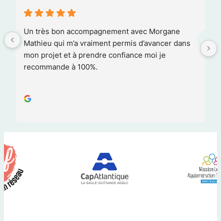
Un très bon accompagnement avec Morgane 
Mathieu qui m’a vraiment permis d’avancer dans 
mon projet et à prendre confiance moi je 
recommande à 100%.