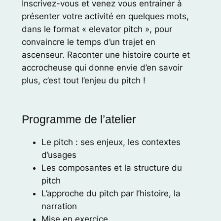
Inscrivez-vous et venez vous entrainer à
présenter votre activité en quelques mots,
dans le format « elevator pitch », pour
convaincre le temps d’un trajet en
ascenseur. Raconter une histoire courte et
accrocheuse qui donne envie d’en savoir
plus, c’est tout l’enjeu du pitch !
Programme de l’atelier
Le pitch : ses enjeux, les contextes
d’usages
Les composantes et la structure du
pitch
L’approche du pitch par l’histoire, la
narration
Mise en exercice