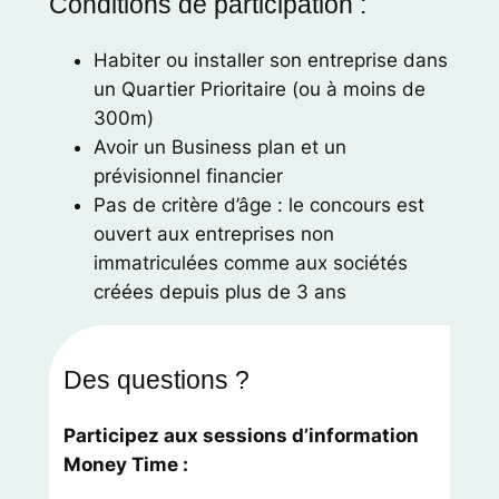
Conditions de participation :
Habiter ou installer son entreprise dans
un Quartier Prioritaire (ou à moins de
300m)
Avoir un Business plan et un
prévisionnel financier
Pas de critère d’âge : le concours est
ouvert aux entreprises non
immatriculées comme aux sociétés
créées depuis plus de 3 ans
Des questions ?
Participez aux sessions d’information
Money Time :