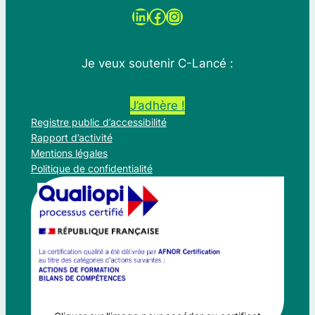
LinkedIn
Facebook
Instagram
Je veux soutenir C-Lancé :
J’adhère !
Registre public d’accessibilité
Rapport d’activité
Mentions légales
Politique de confidentialité