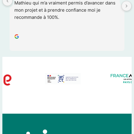
Mathieu qui m’a vraiment permis d’avancer dans 
mon projet et à prendre confiance moi je 
recommande à 100%.