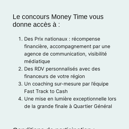
Le concours Money Time vous
donne accès à :
Des Prix nationaux : récompense
financière, accompagnement par une
agence de communication, visibilité
médiatique
Des RDV personnalisés avec des
financeurs de votre région
Un coaching sur-mesure par l’équipe
Fast Track to Cash
Une mise en lumière exceptionnelle lors
de la grande finale à Quartier Général