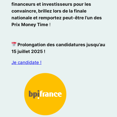
financeurs et investisseurs pour les
convaincre, brillez lors de la finale
nationale et remportez peut-être l’un des
Prix Money Time
!
Prolongation des candidatures jusqu’au
15 juillet 2025 !
Je candidate !