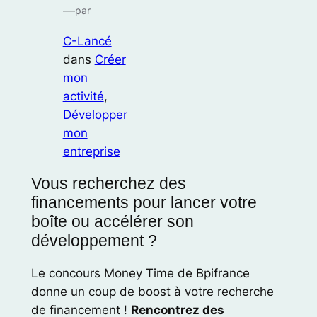
—
par
C-Lancé
dans
Créer
mon
activité
, 
Développer
mon
entreprise
Vous recherchez des
financements pour lancer votre
boîte ou accélérer son
développement ?
Le concours Money Time de Bpifrance
donne un coup de boost à votre recherche
de financement !
Rencontrez des